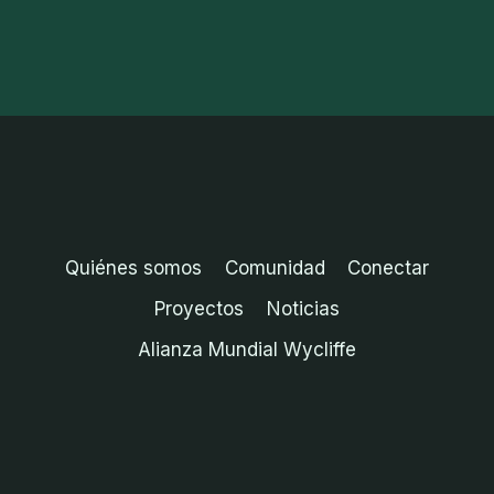
Quiénes somos
Comunidad
Conectar
Proyectos
Noticias
Alianza Mundial Wycliffe