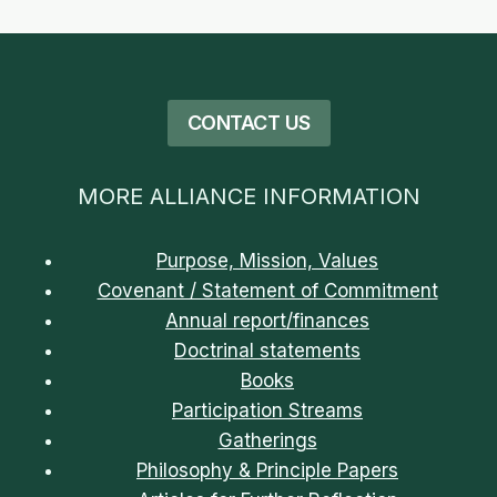
CONTACT US
MORE ALLIANCE INFORMATION
Purpose, Mission, Values
Covenant / Statement of Commitment
Annual report/finances
Doctrinal statements
Books
Participation Streams
Gatherings
Philosophy & Principle Papers