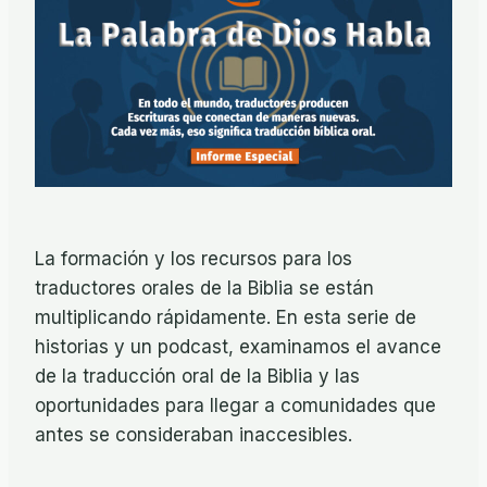
La formación y los recursos para los
traductores orales de la Biblia se están
multiplicando rápidamente. En esta serie de
historias y un podcast, examinamos el avance
de la traducción oral de la Biblia y las
oportunidades para llegar a comunidades que
antes se consideraban inaccesibles.