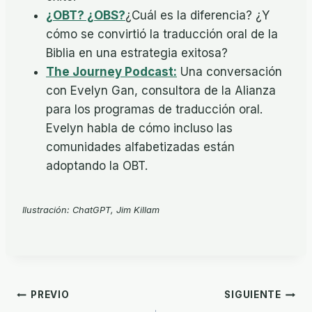
¿OBT? ¿OBS?
¿Cuál es la diferencia? ¿Y
cómo se convirtió la traducción oral de la
Biblia en una estrategia exitosa?
The Journey Podcast:
Una conversación
con Evelyn Gan, consultora de la Alianza
para los programas de traducción oral.
Evelyn habla de cómo incluso las
comunidades alfabetizadas están
adoptando la OBT.
Ilustración: ChatGPT, Jim Killam
Navegación
PREVIO
SIGUIENTE