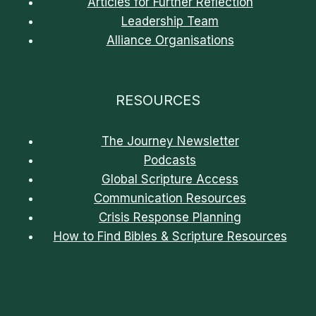
Articles for Further Reflection
Leadership Team
Alliance Organisations
RESOURCES
The Journey Newsletter
Podcasts
Global Scripture Access
Communication Resources
Crisis Response Planning
How to Find Bibles & Scripture Resources