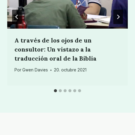
A través de los ojos de un
consultor: Un vistazo a la
traducción oral de la Biblia
Por
Gwen Davies
20. octubre 2021