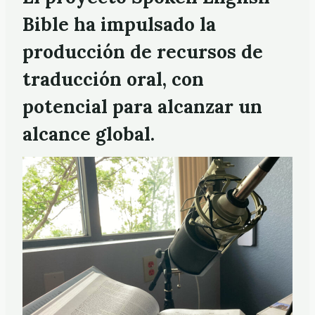
Bible ha impulsado la
producción de recursos de
traducción oral, con
potencial para alcanzar un
alcance global.