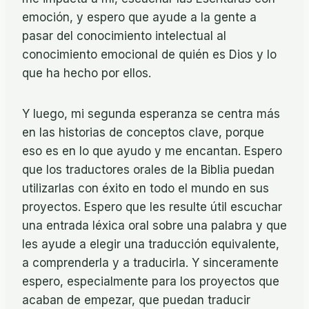
emoción, y espero que ayude a la gente a
pasar del conocimiento intelectual al
conocimiento emocional de quién es Dios y lo
que ha hecho por ellos.
Y luego, mi segunda esperanza se centra más
en las historias de conceptos clave, porque
eso es en lo que ayudo y me encantan. Espero
que los traductores orales de la Biblia puedan
utilizarlas con éxito en todo el mundo en sus
proyectos. Espero que les resulte útil escuchar
una entrada léxica oral sobre una palabra y que
les ayude a elegir una traducción equivalente,
a comprenderla y a traducirla. Y sinceramente
espero, especialmente para los proyectos que
acaban de empezar, que puedan traducir