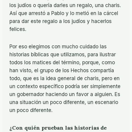
los judíos o quería darles un regalo, una charis.
Así que arrestó a Pablo y lo metió en la cárcel
para dar este regalo a los judíos y hacerlos
felices.
Por eso elegimos con mucho cuidado las
historias bíblicas que utilizamos, para ilustrar
todos los matices del término, porque, como
han visto, el grupo de los Hechos compartía
todo, que es la idea general de charis, pero en
un contexto específico podría ser simplemente
un gobernador haciendo un favor a alguien. Es
una situación un poco diferente, un escenario
un poco diferente.
¿Con quién prueban las historias de