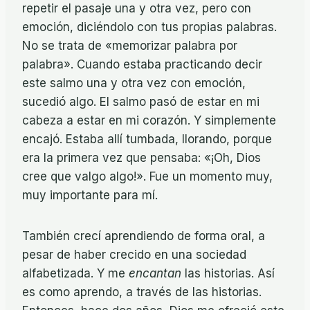
repetir el pasaje una y otra vez, pero con
emoción, diciéndolo con tus propias palabras.
No se trata de «memorizar palabra por
palabra». Cuando estaba practicando decir
este salmo una y otra vez con emoción,
sucedió algo. El salmo pasó de estar en mi
cabeza a estar en mi corazón. Y simplemente
encajó. Estaba allí tumbada, llorando, porque
era la primera vez que pensaba: «¡Oh, Dios
cree que valgo algo!». Fue un momento muy,
muy importante para mí.
También crecí aprendiendo de forma oral, a
pesar de haber crecido en una sociedad
alfabetizada. Y me
encantan
las historias. Así
es como aprendo, a través de las historias.