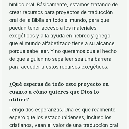
bíblico oral. Básicamente, estamos tratando de
crear recursos para proyectos de traducción
oral de la Biblia en todo el mundo, para que
puedan tener acceso a los materiales
exegéticos y a la ayuda en hebreo y griego
que el mundo alfabetizado tiene a su alcance
porque sabe leer. Y no queremos que el hecho
de que alguien no sepa leer sea una barrera
para acceder a estos recursos exegéticos.
¿Qué esperas de todo este proyecto en
cuanto a cómo quieres que Dios lo
utilice?
Tengo dos esperanzas. Una es que realmente
espero que los estadounidenses, incluso los
cristianos, vean el valor de una traducción oral