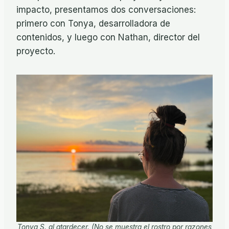
impacto, presentamos dos conversaciones:
primero con Tonya, desarrolladora de
contenidos, y luego con Nathan, director del
proyecto.
Tonya S. al atardecer. (No se muestra el rostro por razones