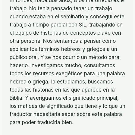
Entonces, hace dos años, Dios me ofreció este
trabajo. No tenía pensado tener un trabajo
cuando estaba en el seminario y conseguí este
trabajo a tiempo parcial con SIL, trabajando en
el equipo de historias de conceptos clave con
otra persona. Nos sentamos a pensar cómo
explicar los términos hebreos y griegos a un
público oral. Y se nos ocurrió un método para
hacerlo. Investigamos mucho, consultamos
todos los recursos exegéticos para una palabra
hebrea o griega, la estudiamos, buscamos
todas las historias en las que aparece en la
Biblia. Y averiguamos el significado principal,
los matices de significado que tiene y lo que un
traductor necesitaría saber sobre esta palabra
para poder traducirla bien.