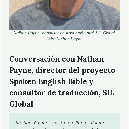
Nathan Payne, consultor de traducción oral, SIL Global.
Foto: Nathan Payne
Conversación con Nathan
Payne, director del proyecto
Spoken English Bible y
consultor de traducción, SIL
Global
Nathan Payne creció en Perú, donde 