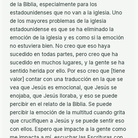
de la Biblia, especialmente para los
estadounidenses que no van a la iglesia. Uno
de los mayores problemas de la iglesia
estadounidense es que se ha eliminado la
emoción de la iglesia y es como si la emoción
no estuviera bien. No creo que eso haya
sucedido en todas partes, pero creo que ha
sucedido en muchos lugares, y la gente se ha
sentido herida por ello. Por eso creo que [tiene
valor] contar con una traducción en la que se
vea que Jesús es emocional, que Jesús se
enojaba, que Jesús lloraba, y eso se puede
percibir en el relato de la Biblia. Se puede
percibir la emoción de la multitud cuando grita
que crucifiquen a Jesús y se puede sentir eso
con ellos. Espero que impacte a la gente como
me impacta a mí, escuchar las Escrituras con