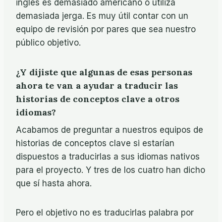
inglés es demasiado americano o utiliza
demasiada jerga. Es muy útil contar con un
equipo de revisión por pares que sea nuestro
público objetivo.
¿Y dijiste que algunas de esas personas
ahora te van a ayudar a traducir las
historias de conceptos clave a otros
idiomas?
Acabamos de preguntar a nuestros equipos de
historias de conceptos clave si estarían
dispuestos a traducirlas a sus idiomas nativos
para el proyecto. Y tres de los cuatro han dicho
que sí hasta ahora.
Pero el objetivo no es traducirlas palabra por