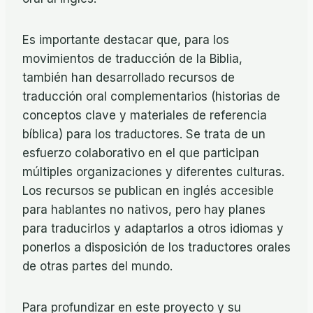
Es importante destacar que, para los
movimientos de traducción de la Biblia,
también han desarrollado recursos de
traducción oral complementarios (historias de
conceptos clave y materiales de referencia
bíblica) para los traductores. Se trata de un
esfuerzo colaborativo en el que participan
múltiples organizaciones y diferentes culturas.
Los recursos se publican en inglés accesible
para hablantes no nativos, pero hay planes
para traducirlos y adaptarlos a otros idiomas y
ponerlos a disposición de los traductores orales
de otras partes del mundo.
Para profundizar en este proyecto y su