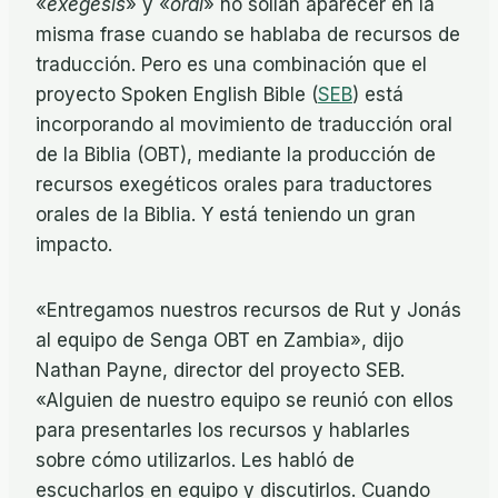
«
exégesis
» y «
oral
» no solían aparecer en la
misma frase cuando se hablaba de recursos de
traducción. Pero es una combinación que el
proyecto Spoken English Bible (
SEB
) está
incorporando al movimiento de traducción oral
de la Biblia (OBT), mediante la producción de
recursos exegéticos orales para traductores
orales de la Biblia. Y está teniendo un gran
impacto.
«Entregamos nuestros recursos de Rut y Jonás
al equipo de Senga OBT en Zambia», dijo
Nathan Payne, director del proyecto SEB.
«Alguien de nuestro equipo se reunió con ellos
para presentarles los recursos y hablarles
sobre cómo utilizarlos. Les habló de
escucharlos en equipo y discutirlos. Cuando