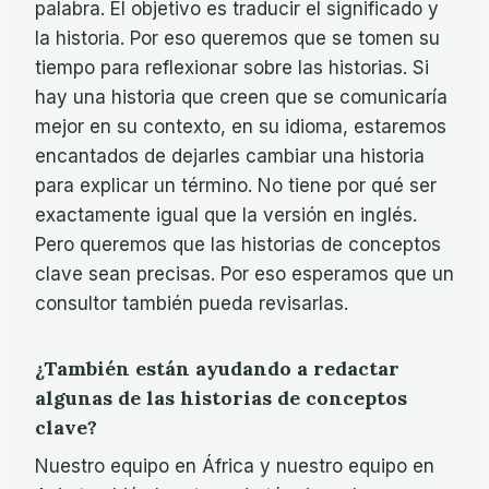
palabra. El objetivo es traducir el significado y
la historia. Por eso queremos que se tomen su
tiempo para reflexionar sobre las historias. Si
hay una historia que creen que se comunicaría
mejor en su contexto, en su idioma, estaremos
encantados de dejarles cambiar una historia
para explicar un término. No tiene por qué ser
exactamente igual que la versión en inglés.
Pero queremos que las historias de conceptos
clave sean precisas. Por eso esperamos que un
consultor también pueda revisarlas.
¿También están ayudando a redactar
algunas de las historias de conceptos
clave?
Nuestro equipo en África y nuestro equipo en