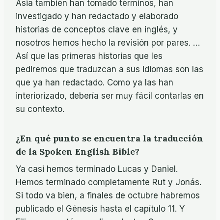
Asia también han tomado términos, han
investigado y han redactado y elaborado
historias de conceptos clave en inglés, y
nosotros hemos hecho la revisión por pares. …
Así que las primeras historias que les
pediremos que traduzcan a sus idiomas son las
que ya han redactado. Como ya las han
interiorizado, debería ser muy fácil contarlas en
su contexto.
¿En qué punto se encuentra la traducción
de la Spoken English Bible?
Ya casi hemos terminado Lucas y Daniel.
Hemos terminado completamente Rut y Jonás.
Si todo va bien, a finales de octubre habremos
publicado el Génesis hasta el capítulo 11. Y