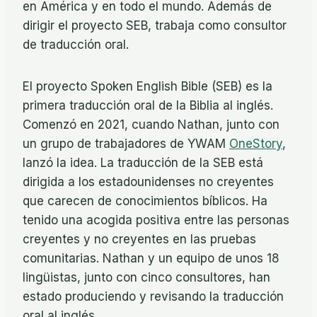
en América y en todo el mundo. Además de
dirigir el proyecto SEB, trabaja como consultor
de traducción oral.
El proyecto Spoken English Bible (SEB) es la
primera traducción oral de la Biblia al inglés.
Comenzó en 2021, cuando Nathan, junto con
un grupo de trabajadores de YWAM
OneStory
,
lanzó la idea. La traducción de la SEB está
dirigida a los estadounidenses no creyentes
que carecen de conocimientos bíblicos. Ha
tenido una acogida positiva entre las personas
creyentes y no creyentes en las pruebas
comunitarias. Nathan y un equipo de unos 18
lingüistas, junto con cinco consultores, han
estado produciendo y revisando la traducción
oral al inglés.