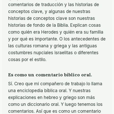
comentarios de traducción y las historias de
conceptos clave, y algunas de nuestras
historias de conceptos clave son nuestras
historias de fondo de la Biblia. Explican cosas
como quién era Herodes y quién era su familia
y por qué es importante. O los antecedentes de
las culturas romana y griega y las antiguas
costumbres nupciales israelitas o diferentes
cosas por el estilo.
Es como un comentario bíblico oral.
Sí. Creo que mi compañero de trabajo lo llama
una enciclopedia bíblica oral. Y nuestras
explicaciones en hebreo y griego son más
como un diccionario oral. Y luego tenemos los
comentarios. Así que es como un comentario