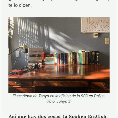
te lo dicen.
El escritorio de Tonya en la oficina de la SEB en Dallas.
Foto: Tonya S
Así que hay dos cosas: la Spoken English