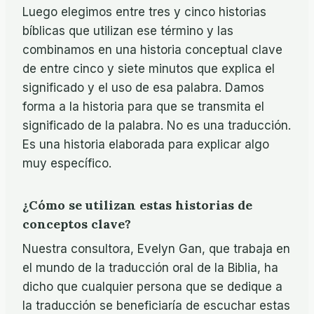
Luego elegimos entre tres y cinco historias
bíblicas que utilizan ese término y las
combinamos en una historia conceptual clave
de entre cinco y siete minutos que explica el
significado y el uso de esa palabra. Damos
forma a la historia para que se transmita el
significado de la palabra. No es una traducción.
Es una historia elaborada para explicar algo
muy específico.
¿Cómo se utilizan estas historias de
conceptos clave?
Nuestra consultora, Evelyn Gan, que trabaja en
el mundo de la traducción oral de la Biblia, ha
dicho que cualquier persona que se dedique a
la traducción se beneficiaría de escuchar estas