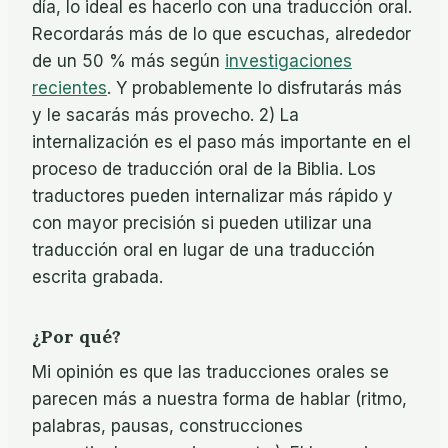
día, lo ideal es hacerlo con una traducción oral.
Recordarás más de lo que escuchas, alrededor
de un 50 % más según
investigaciones
recientes
. Y probablemente lo disfrutarás más
y le sacarás más provecho. 2) La
internalización es el paso más importante en el
proceso de traducción oral de la Biblia. Los
traductores pueden internalizar más rápido y
con mayor precisión si pueden utilizar una
traducción oral en lugar de una traducción
escrita grabada.
¿Por qué?
Mi opinión es que las traducciones orales se
parecen más a nuestra forma de hablar (ritmo,
palabras, pausas, construcciones