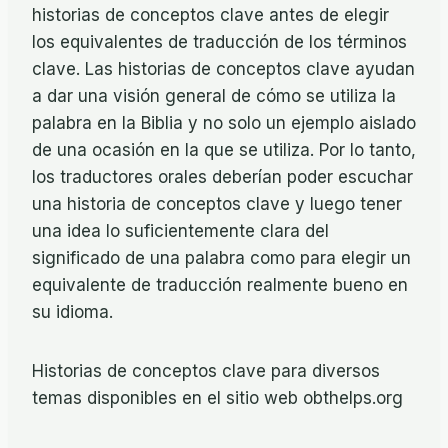
historias de conceptos clave antes de elegir
los equivalentes de traducción de los términos
clave. Las historias de conceptos clave ayudan
a dar una visión general de cómo se utiliza la
palabra en la Biblia y no solo un ejemplo aislado
de una ocasión en la que se utiliza. Por lo tanto,
los traductores orales deberían poder escuchar
una historia de conceptos clave y luego tener
una idea lo suficientemente clara del
significado de una palabra como para elegir un
equivalente de traducción realmente bueno en
su idioma.
Historias de conceptos clave para diversos
temas disponibles en el sitio web obthelps.org