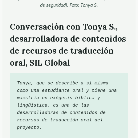
de seguridad). Foto: Tonya S.
Conversación con Tonya S.,
desarrolladora de contenidos
de recursos de traducción
oral, SIL Global
Tonya, que se describe a sí misma 
como una estudiante oral y tiene una 
maestría en exégesis bíblica y 
lingüística, es una de las 
desarrolladoras de contenidos de 
recursos de traducción oral del 
proyecto.