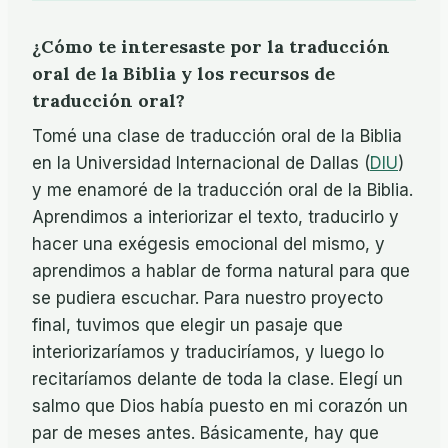
¿Cómo te interesaste por la traducción
oral de la Biblia y los recursos de
traducción oral?
Tomé una clase de traducción oral de la Biblia
en la Universidad Internacional de Dallas (
DIU
)
y me enamoré de la traducción oral de la Biblia.
Aprendimos a interiorizar el texto, traducirlo y
hacer una exégesis emocional del mismo, y
aprendimos a hablar de forma natural para que
se pudiera escuchar. Para nuestro proyecto
final, tuvimos que elegir un pasaje que
interiorizaríamos y traduciríamos, y luego lo
recitaríamos delante de toda la clase. Elegí un
salmo que Dios había puesto en mi corazón un
par de meses antes. Básicamente, hay que