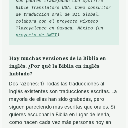
sus padres trabajaban con Wycliffe 
Bible Translators USA. Como consultor 
de traducción oral de SIL Global, 
colabora con el proyecto Mixteco 
Tlazoyalepec en Oaxaca, México (un 
proyecto de UNTI
).
Hay muchas versiones de la Biblia en
inglés. ¿Por qué la Biblia en inglés
hablado?
Dos razones: 1) Todas las traducciones al
inglés existentes son traducciones escritas. La
mayoría de ellas han sido grabadas, pero
siguen pareciendo más escritas que orales. Si
quieres escuchar la Biblia en lugar de leerla,
como hacen cada vez más personas hoy en