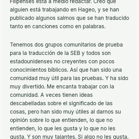
Filipenses está a medio redactar. Creo que
alguien está trabajando en Hageo, y se han
publicado algunos salmos que se han traducido
tanto en canciones como en palabras.
Tenemos dos grupos comunitarios de prueba
para la traducción de la SEB y todos son
estadounidenses no creyentes con pocos
conocimientos bíblicos. Así que han sido una
comunidad muy útil para las pruebas
.
Y ha sido
muy divertido. Me encanta trabajar con la
comunidad. A veces tienen ideas
descabelladas sobre el significado de las
cosas, pero han sido muy útiles al darnos su
opinión sobre lo que entienden, lo que no
entienden, lo que les gusta y lo que no les
gusta. Y son muy tajantes. Si algo no les gusta,