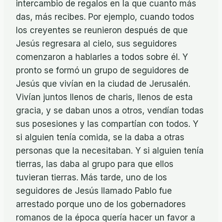
intercambio de regalos en la que cuanto más
das, más recibes. Por ejemplo, cuando todos
los creyentes se reunieron después de que
Jesús regresara al cielo, sus seguidores
comenzaron a hablarles a todos sobre él. Y
pronto se formó un grupo de seguidores de
Jesús que vivían en la ciudad de Jerusalén.
Vivían juntos llenos de charis, llenos de esta
gracia, y se daban unos a otros, vendían todas
sus posesiones y las compartían con todos. Y
si alguien tenía comida, se la daba a otras
personas que la necesitaban. Y si alguien tenía
tierras, las daba al grupo para que ellos
tuvieran tierras. Más tarde, uno de los
seguidores de Jesús llamado Pablo fue
arrestado porque uno de los gobernadores
romanos de la época quería hacer un favor a