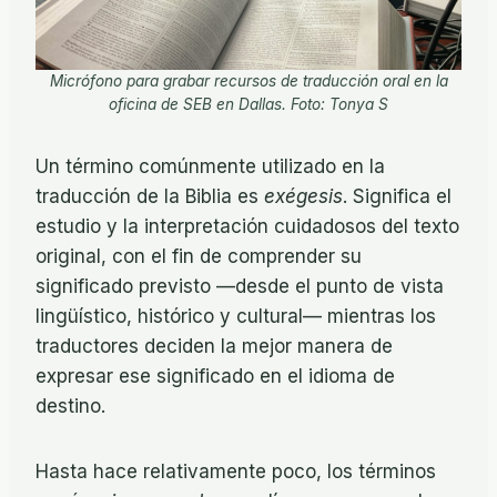
Micrófono para grabar recursos de traducción oral en la
oficina de SEB en Dallas. Foto: Tonya S
Un término comúnmente utilizado en la
traducción de la Biblia es
exégesis
. Significa el
estudio y la interpretación cuidadosos del texto
original, con el fin de comprender su
significado previsto —desde el punto de vista
lingüístico, histórico y cultural— mientras los
traductores deciden la mejor manera de
expresar ese significado en el idioma de
destino.
Hasta hace relativamente poco, los términos