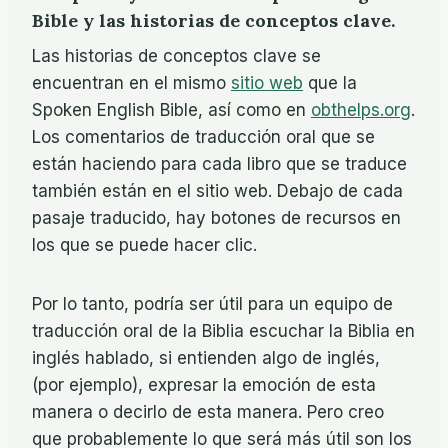
Bible y las historias de conceptos clave.
Las historias de conceptos clave se
encuentran en el mismo
sitio web
que la
Spoken English Bible, así como en
obthelps.org
.
Los comentarios de traducción oral que se
están haciendo para cada libro que se traduce
también están en el sitio web. Debajo de cada
pasaje traducido, hay botones de recursos en
los que se puede hacer clic.
Por lo tanto, podría ser útil para un equipo de
traducción oral de la Biblia escuchar la Biblia en
inglés hablado, si entienden algo de inglés,
(por ejemplo), expresar la emoción de esta
manera o decirlo de esta manera. Pero creo
que probablemente lo que será más útil son los