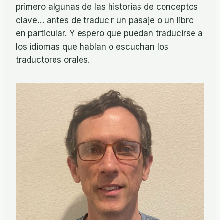
primero algunas de las historias de conceptos
clave… antes de traducir un pasaje o un libro
en particular. Y espero que puedan traducirse a
los idiomas que hablan o escuchan los
traductores orales.