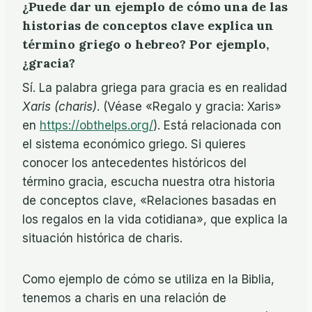
¿Puede dar un ejemplo de cómo una de las
historias de conceptos clave explica un
término griego o hebreo? Por ejemplo,
¿gracia?
Sí. La palabra griega para gracia es en realidad
Xaris (charis)
. (Véase «Regalo y gracia: Xaris»
en
https://obthelps.org/
). Está relacionada con
el sistema económico griego. Si quieres
conocer los antecedentes históricos del
término gracia, escucha nuestra otra historia
de conceptos clave, «Relaciones basadas en
los regalos en la vida cotidiana», que explica la
situación histórica de charis.
Como ejemplo de cómo se utiliza en la Biblia,
tenemos a charis en una relación de