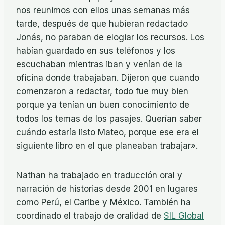
nos reunimos con ellos unas semanas más
tarde, después de que hubieran redactado
Jonás, no paraban de elogiar los recursos. Los
habían guardado en sus teléfonos y los
escuchaban mientras iban y venían de la
oficina donde trabajaban. Dijeron que cuando
comenzaron a redactar, todo fue muy bien
porque ya tenían un buen conocimiento de
todos los temas de los pasajes. Querían saber
cuándo estaría listo Mateo, porque ese era el
siguiente libro en el que planeaban trabajar».
Nathan ha trabajado en traducción oral y
narración de historias desde 2001 en lugares
como Perú, el Caribe y México. También ha
coordinado el trabajo de oralidad de
SIL Global