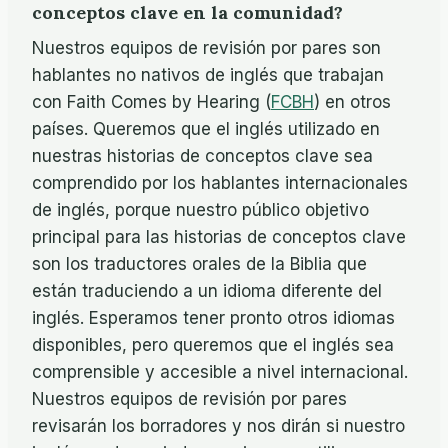
conceptos clave en la comunidad?
Nuestros equipos de revisión por pares son
hablantes no nativos de inglés que trabajan
con Faith Comes by Hearing (
FCBH
) en otros
países. Queremos que el inglés utilizado en
nuestras historias de conceptos clave sea
comprendido por los hablantes internacionales
de inglés, porque nuestro público objetivo
principal para las historias de conceptos clave
son los traductores orales de la Biblia que
están traduciendo a un idioma diferente del
inglés. Esperamos tener pronto otros idiomas
disponibles, pero queremos que el inglés sea
comprensible y accesible a nivel internacional.
Nuestros equipos de revisión por pares
revisarán los borradores y nos dirán si nuestro