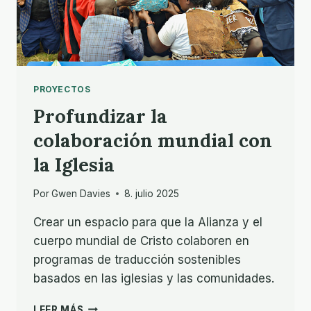
PROYECTOS
Profundizar la
colaboración mundial con
la Iglesia
Por
Gwen Davies
8. julio 2025
Crear un espacio para que la Alianza y el
cuerpo mundial de Cristo colaboren en
programas de traducción sostenibles
basados en las iglesias y las comunidades.
PROFUNDIZAR
LEER MÁS