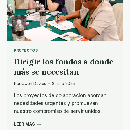
PROYECTOS
Dirigir los fondos a donde
más se necesitan
Por
Gwen Davies
8. julio 2025
Los proyectos de colaboración abordan
necesidades urgentes y promueven
nuestro compromiso de servir unidos.
DIRIGIR
LEER MÁS
LOS