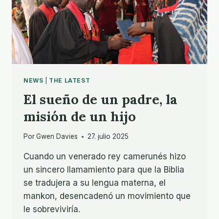
NEWS
|
THE LATEST
El sueño de un padre, la
misión de un hijo
Por
Gwen Davies
27. julio 2025
Cuando un venerado rey camerunés hizo
un sincero llamamiento para que la Biblia
se tradujera a su lengua materna, el
mankon, desencadenó un movimiento que
le sobreviviría.