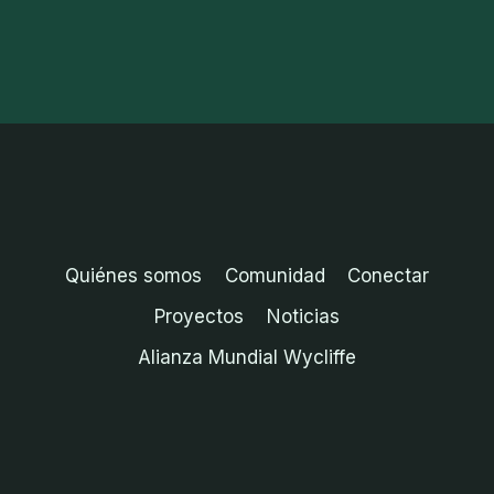
Quiénes somos
Comunidad
Conectar
Proyectos
Noticias
Alianza Mundial Wycliffe