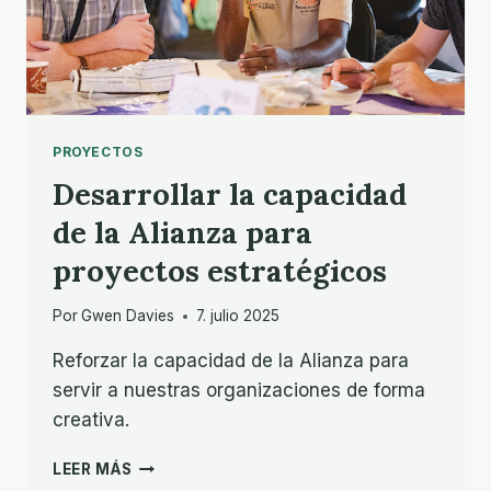
PROYECTOS
Desarrollar la capacidad
de la Alianza para
proyectos estratégicos
Por
Gwen Davies
7. julio 2025
Reforzar la capacidad de la Alianza para
servir a nuestras organizaciones de forma
creativa.
DESARROLLAR
LEER MÁS
LA