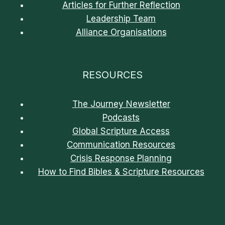
Articles for Further Reflection
Leadership Team
Alliance Organisations
RESOURCES
The Journey Newsletter
Podcasts
Global Scripture Access
Communication Resources
Crisis Response Planning
How to Find Bibles & Scripture Resources