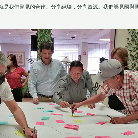
就是我們願見的合作。分享經驗，分享資源。我們樂見國與