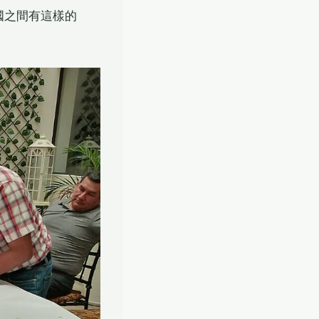
國之間有這樣的