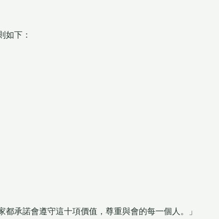
則如下：
家都承諾會遵守這十項價值，尊重與會的每一個人。」