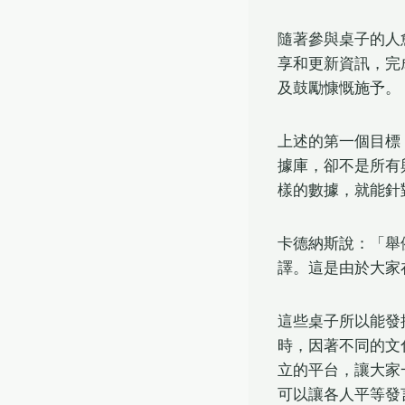
隨著參與桌子的人
享和更新資訊，完
及鼓勵慷慨施予。
上述的第一個目標
據庫，卻不是所有
樣的數據，就能針
卡德納斯說：「舉
譯。這是由於大家
這些桌子所以能發
時，因著不同的文
立的平台，讓大家
可以讓各人平等發