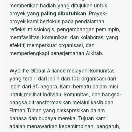
memberikan hadiah yang ditujukan untuk
proyek yang
paling dibutuhkan
. Proyek-
proyek kami berfokus pada pendalaman
refleksi missiologis, pengembangan pemimpin,
memfasilitasi komunikasi dan kolaborasi yang
efektif, memperkuat organisasi, dan
memperlengkapi penerjemahan Alkitab.
Wycliffe Global Alliance melayani komunitas
yang terdiri dari lebih dari 100 organisasi dari
lebih dari 85 negara. Kami bersatu dalam misi
untuk melihat individu, komunitas, dan bangsa-
bangsa ditransformasikan melalui kasih dan
Firman Tuhan yang diekspresikan dalam
bahasa dan budaya mereka. Tujuan kami
adalah menawarkan kepemimpinan, pengaruh,