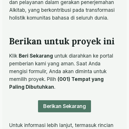
dan pelayanan dalam gerakan penerjemahan
Alkitab, yang berkontribusi pada transformasi
holistik komunitas bahasa di seluruh dunia.
Berikan untuk proyek ini
Klik
Beri Sekarang
untuk diarahkan ke portal
pemberian kami yang aman. Saat Anda
mengisi formulir, Anda akan diminta untuk
memilih proyek. Pilih
(001) Tempat yang
Paling Dibutuhkan
.
Berikan Sekarang
Untuk informasi lebih lanjut, termasuk rincian