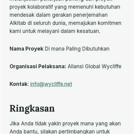
proyek kolaboratif yang memenuhi kebutuhan
mendesak dalam gerakan penerjemahan
Alkitab di seluruh dunia, memajukan komitmen
kami untuk melayani dalam kesatuan.
Nama Proyek
Di mana Paling Dibutuhkan
Organisasi Pelaksana:
Aliansi Global Wycliffe
Kontak
:
info@wycliffe.net
Ringkasan
Jika Anda tidak yakin proyek mana yang akan
Anda bantu, silakan pertimbangkan untuk