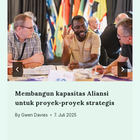
Membangun kapasitas Aliansi
untuk proyek-proyek strategis
By
Gwen Davies
7. Juli 2025