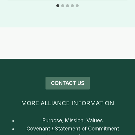
CONTACT US
MORE ALLIANCE INFORMATION
Purpose, Mission, Values
Covenant / Statement of Commitment