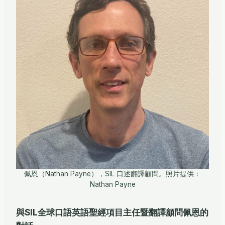
佩恩（Nathan Payne），SIL 口述翻譯顧問。照片提供：
Nathan Payne
與SIL全球口語英語聖經項目主任暨翻譯顧問佩恩的