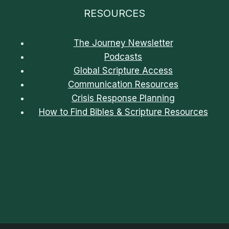
RESOURCES
The Journey Newsletter
Podcasts
Global Scripture Access
Communication Resources
Crisis Response Planning
How to Find Bibles & Scripture Resources