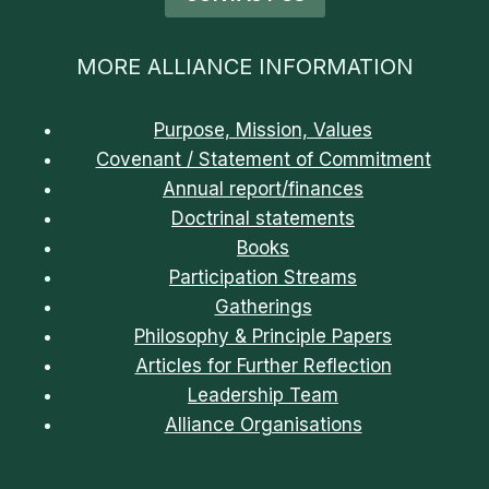
MORE ALLIANCE INFORMATION
Purpose, Mission, Values
Covenant / Statement of Commitment
Annual report/finances
Doctrinal statements
Books
Participation Streams
Gatherings
Philosophy & Principle Papers
Articles for Further Reflection
Leadership Team
Alliance Organisations