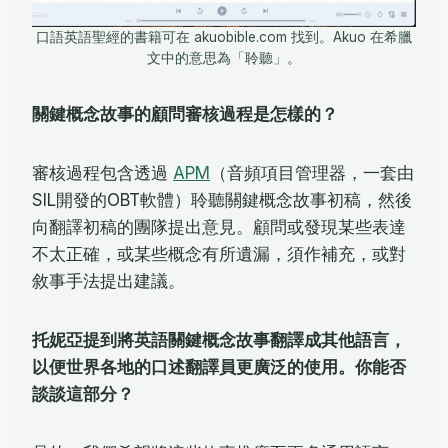
口語英語聖經的書籍可在 akuobible.com 找到。Akuo 在希臘
文中的意思為「聆聽」。
關鍵概念故事的顧問審核過程是怎樣的？
審核過程包含透過
APM
（音頻項目管理器，一套由
SIL開發的OBT軟體）聆聽關鍵概念故事初稿，然後
向翻譯初稿的團隊提出意見。顧問或發現某些表達
不太正確，或某些概念有所遺漏，須作補充，或對
敘事手法提出建議。
托妮亞提到將英語關鍵概念故事翻譯成其他語言，
以便世界各地的口述翻譯員更廣泛的使用。你能否
談談這部分？