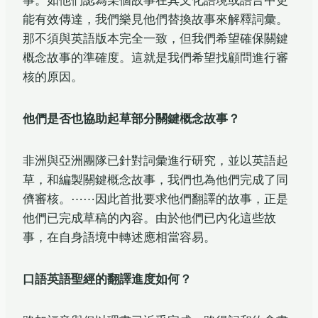
事。如他們認為某個故事在其文化語境或語言中更
能有效傳達，我們樂見他們替換故事來解釋詞彙。
那不須與英語版本完全一致，但我們希望確保關鍵
概念故事的準確度。這就是我們希望找顧問進行審
核的原因。
他們是否也協助起草部分關鍵概念故事？
非洲與亞洲團隊已針對詞彙進行研究，並以英語起
草，和編製關鍵概念故事，我們也為他們完成了同
儕審核。⋯⋯因此首批要求他們翻譯的故事，正是
他們已完成草稿的內容。由於他們已內化這些故
事，在自身語境中轉述應相當容易。
口語英語聖經的翻譯進度如何？