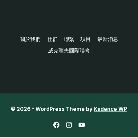
關於我們
社群
聯繫
項目
最新消息
威克理夫國際聯會
© 2026 - WordPress Theme by
Kadence WP