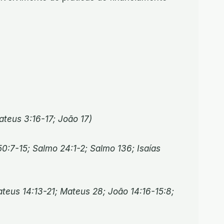
ateus 3:16-17; João 17)
0:7-15; Salmo 24:1-2; Salmo 136; Isaías
teus 14:13-21; Mateus 28; João 14:16-15:8;