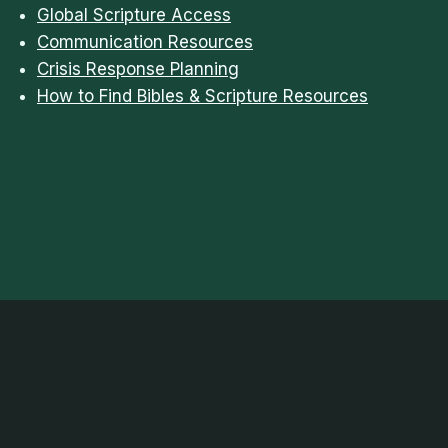
Global Scripture Access
Communication Resources
Crisis Response Planning
How to Find Bibles & Scripture Resources