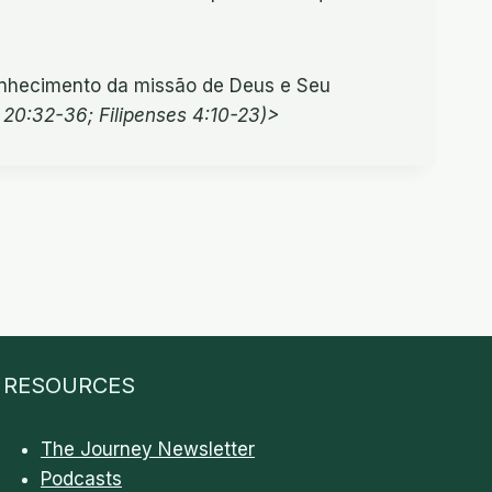
econhecimento da missão de Deus e Seu
 20:32-36; Filipenses 4:10-23)>
RESOURCES
The Journey Newsletter
Podcasts