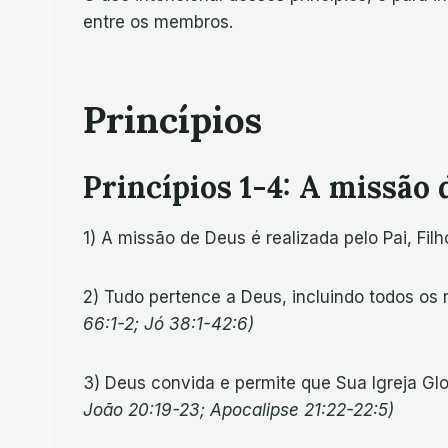
entre os membros.
Princípios
Princípios 1-4: A missão 
1) A missão de Deus é realizada pelo Pai, Fil
2) Tudo pertence a Deus, incluindo todos os
66:1-2; Jó 38:1-42:6)
3) Deus convida e permite que Sua Igreja Gl
João 20:19-23; Apocalipse 21:22-22:5)