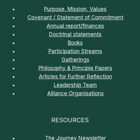
Purpose, Mission, Values
Covenant / Statement of Commitment
Annual report/finances
Doctrinal statements
Books
Participation Streams
Gatherings
Philosophy & Principle Papers
Articles for Further Reflection
Leadership Team
Alliance Organisations
RESOURCES
The Journey Newsletter