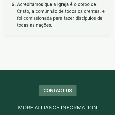
Acreditamos que a igreja é o corpo de
Cristo, a comunhão de todos os crentes, e
foi comissionada para fazer discípulos de
todas as nações.
CONTACT US
MORE ALLIANCE INFORMATION