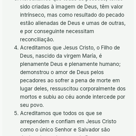
sido criadas à imagem de Deus, têm valor
intrínseco, mas como resultado do pecado
estão alienadas de Deus e umas de outras,
e por conseguinte necessitam
reconciliação.
Acreditamos que Jesus Cristo, o Filho de
Deus, nascido da virgem María, é
plenamente Deus e plenamente humano;
demonstrou o amor de Deus pelos
pecadores ao sofrer a pena de morte em
lugar deles, ressuscitou corporalmente dos
mortos e subiu ao céu aonde intercede por
seu povo.
Acreditamos que todos os que se
arrependem e confiam em Jesus Cristo
como o único Senhor e Salvador são