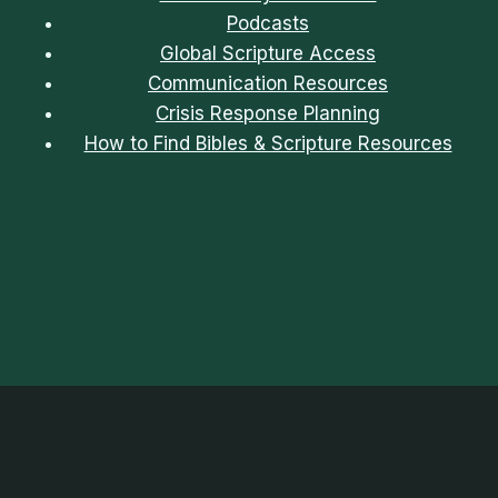
Podcasts
Global Scripture Access
Communication Resources
Crisis Response Planning
How to Find Bibles & Scripture Resources