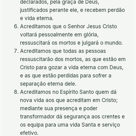
declarados, pela graça de Deus,
justificados perante ele, e recebem perdão
e vida eterna.
Acreditamos que o Senhor Jesus Cristo
voltará pessoalmente em glória,
ressuscitará os mortos e julgará o mundo.
Acreditamos que todas as pessoas
ressuscitarão dos mortos, as que estão em
Cristo para gozar a vida eterna com Deus,
e as que estão perdidas para sofrer a
separação eterna dele.
Acreditamos no Espírito Santo quem dá
nova vida aos que acreditam em Cristo;
mediante sua presença e poder
transformador dá segurança aos crentes e
os equipa para uma vida Santa e serviço
efetivo.