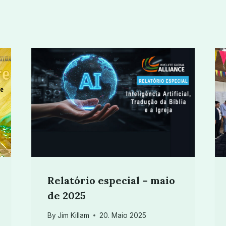
Relatório especial – maio
de 2025
By
Jim Killam
20. Maio 2025