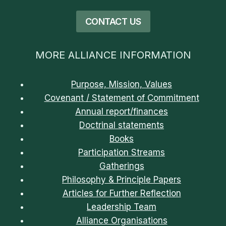
CONTACT US
MORE ALLIANCE INFORMATION
Purpose, Mission, Values
Covenant / Statement of Commitment
Annual report/finances
Doctrinal statements
Books
Participation Streams
Gatherings
Philosophy & Principle Papers
Articles for Further Reflection
Leadership Team
Alliance Organisations