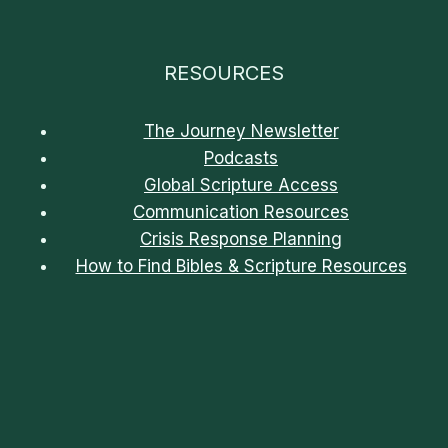
RESOURCES
The Journey Newsletter
Podcasts
Global Scripture Access
Communication Resources
Crisis Response Planning
How to Find Bibles & Scripture Resources