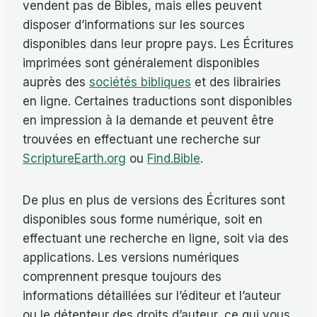
vendent pas de Bibles, mais elles peuvent
disposer d’informations sur les sources
disponibles dans leur propre pays. Les Écritures
imprimées sont généralement disponibles
auprès des
sociétés bibliques
et des librairies
en ligne. Certaines traductions sont disponibles
en impression à la demande et peuvent être
trouvées en effectuant une recherche sur
ScriptureEarth.org
ou
Find.Bible
.
De plus en plus de versions des Écritures sont
disponibles sous forme numérique, soit en
effectuant une recherche en ligne, soit via des
applications. Les versions numériques
comprennent presque toujours des
informations détaillées sur l’éditeur et l’auteur
ou le détenteur des droits d’auteur, ce qui vous