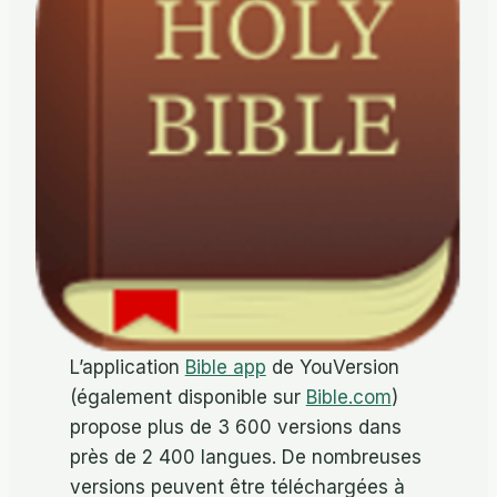
L’application
Bible app
de YouVersion
(également disponible sur
Bible.com
)
propose plus de 3 600 versions dans
près de 2 400 langues. De nombreuses
versions peuvent être téléchargées à