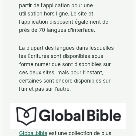
partir de l’application pour une
utilisation hors ligne. Le site et
l’application disposent également de
près de 70 langues d’interface.
La plupart des langues dans lesquelles
les Écritures sont disponibles sous
forme numérique sont disponibles sur
ces deux sites, mais pour l’instant,
certaines sont encore disponibles sur
l’un et pas sur l’autre.
Global.bible
est une collection de plus