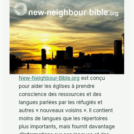
New-Neighbour-Bible.org
est conçu
pour aider les églises à prendre
conscience des ressources et des
langues parlées par les réfugiés et
autres « nouveaux voisins ». Il contient
moins de langues que les répertoires
plus importants, mais fournit davantage