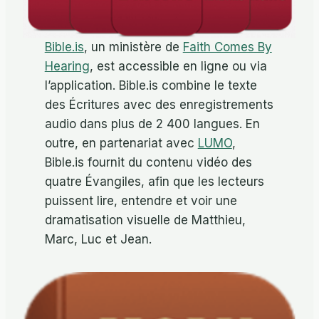
Bible.is
, un ministère de
Faith Comes By
Hearing
, est accessible en ligne ou via
l’application. Bible.is combine le texte
des Écritures avec des enregistrements
audio dans plus de 2 400 langues. En
outre, en partenariat avec
LUMO
,
Bible.is fournit du contenu vidéo des
quatre Évangiles, afin que les lecteurs
puissent lire, entendre et voir une
dramatisation visuelle de Matthieu,
Marc, Luc et Jean.