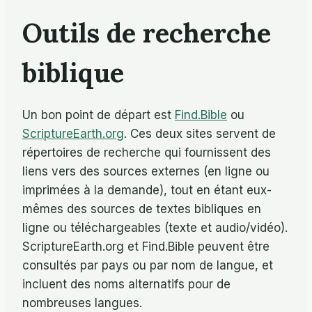
Outils de recherche
biblique
Un bon point de départ est
Find.Bible
ou
ScriptureEarth.org
. Ces deux sites servent de
répertoires de recherche qui fournissent des
liens vers des sources externes (en ligne ou
imprimées à la demande), tout en étant eux-
mêmes des sources de textes bibliques en
ligne ou téléchargeables (texte et audio/vidéo).
ScriptureEarth.org et Find.Bible peuvent être
consultés par pays ou par nom de langue, et
incluent des noms alternatifs pour de
nombreuses langues.