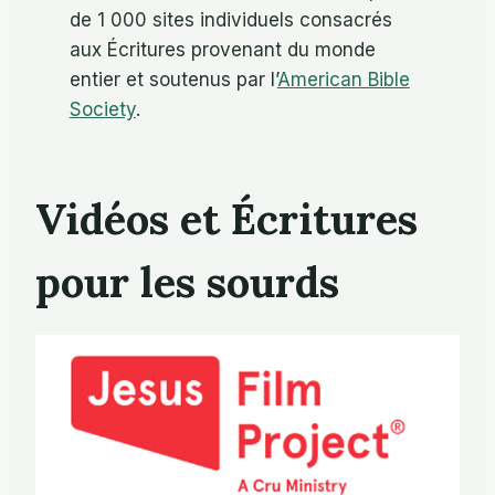
de 1 000 sites individuels consacrés
aux Écritures provenant du monde
entier et soutenus par l’
American Bible
Society
.
Vidéos et Écritures
pour les sourds