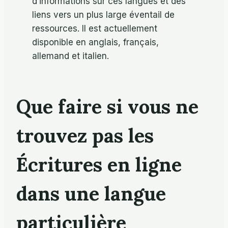
d’informations sur ces langues et des
liens vers un plus large éventail de
ressources. Il est actuellement
disponible en anglais, français,
allemand et italien.
Que faire si vous ne
trouvez pas les
Écritures en ligne
dans une langue
particulière