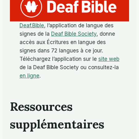
Deaf.Bible
, l’application de langue des
signes de la
Deaf Bible Society
, donne
accès aux Écritures en langue des
signes dans 72 langues à ce jour.
Téléchargez l’application sur le
site web
de la Deaf Bible Society ou consultez-la
en ligne
.
Ressources
supplémentaires