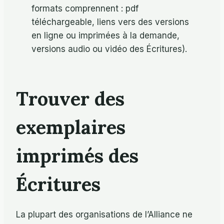
formats comprennent : pdf
téléchargeable, liens vers des versions
en ligne ou imprimées à la demande,
versions audio ou vidéo des Écritures).
Trouver des
exemplaires
imprimés des
Écritures
La plupart des organisations de l’Alliance ne