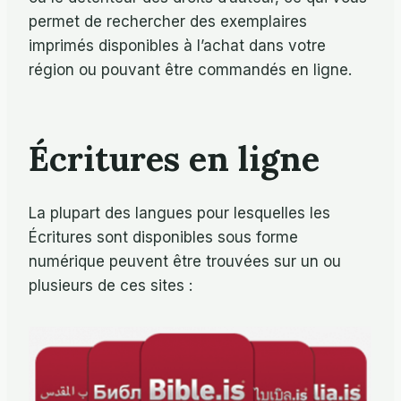
permet de rechercher des exemplaires
imprimés disponibles à l’achat dans votre
région ou pouvant être commandés en ligne.
Écritures en ligne
La plupart des langues pour lesquelles les
Écritures sont disponibles sous forme
numérique peuvent être trouvées sur un ou
plusieurs de ces sites :