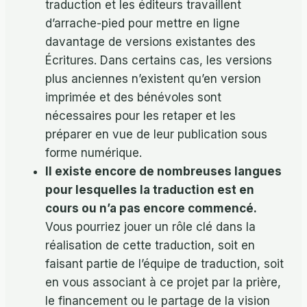
traduction et les éditeurs travaillent
d’arrache-pied pour mettre en ligne
davantage de versions existantes des
Écritures. Dans certains cas, les versions
plus anciennes n’existent qu’en version
imprimée et des bénévoles sont
nécessaires pour les retaper et les
préparer en vue de leur publication sous
forme numérique.
Il existe encore de nombreuses langues
pour lesquelles la traduction est en
cours ou n’a pas encore commencé.
Vous pourriez jouer un rôle clé dans la
réalisation de cette traduction, soit en
faisant partie de l’équipe de traduction, soit
en vous associant à ce projet par la prière,
le financement ou le partage de la vision