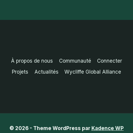
À propos de nous
Communauté
Connecter
Projets
Actualités
Wycliffe Global Alliance
© 2026 - Theme WordPress par
Kadence WP