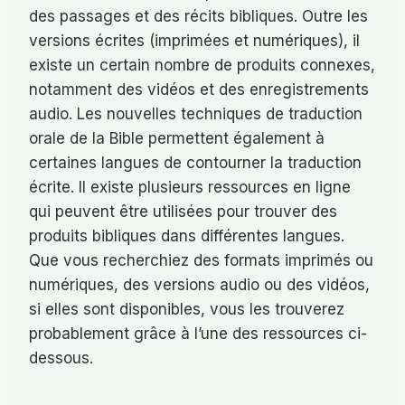
des passages et des récits bibliques. Outre les
versions écrites (imprimées et numériques), il
existe un certain nombre de produits connexes,
notamment des vidéos et des enregistrements
audio. Les nouvelles techniques de traduction
orale de la Bible permettent également à
certaines langues de contourner la traduction
écrite. Il existe plusieurs ressources en ligne
qui peuvent être utilisées pour trouver des
produits bibliques dans différentes langues.
Que vous recherchiez des formats imprimés ou
numériques, des versions audio ou des vidéos,
si elles sont disponibles, vous les trouverez
probablement grâce à l’une des ressources ci-
dessous.