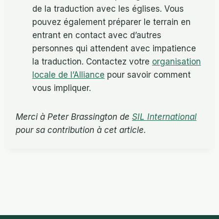
de la traduction avec les églises. Vous
pouvez également préparer le terrain en
entrant en contact avec d’autres
personnes qui attendent avec impatience
la traduction. Contactez votre
organisation
locale de l’Alliance
pour savoir comment
vous impliquer.
Merci à Peter Brassington de
SIL International
pour sa contribution à cet article.