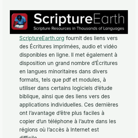
ScriptureEarth.org
fournit des liens vers
des Écritures imprimées, audio et vidéo
disponibles en ligne. Il met également à
disposition un grand nombre d’Écritures
en langues minoritaires dans divers
formats, tels que pdf et modules, à
utiliser dans certains logiciels d’étude
biblique, ainsi que des liens vers des
applications individuelles. Ces dernières
ont l’avantage d’être plus faciles à
copier d’un téléphone à l’autre dans les
régions où l’accès à Internet est
difficile.