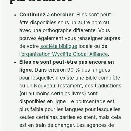
Continuez à chercher.
Elles sont peut-
être disponibles sous un autre nom ou
avec une orthographe différente. Vous
pouvez également vous renseigner auprès
de votre
société biblique
locale ou de
l’
organisation Wycliffe Global Alliance
.
Elles ne sont peut-être pas encore en
ligne.
Dans environ 90 % des langues
pour lesquelles il existe une Bible complète
ou un Nouveau Testament, ces traductions
(ou au moins certains livres) sont
disponibles en ligne. Le pourcentage est
plus faible pour les langues pour lesquelles
seules certaines parties existent, mais cela
est en train de changer. Les agences de