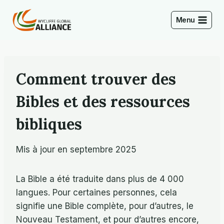
Skip
to
Menu
content
Comment trouver des
Bibles et des ressources
bibliques
Mis à jour en septembre 2025
La Bible a été traduite dans plus de 4 000
langues. Pour certaines personnes, cela
signifie une Bible complète, pour d’autres, le
Nouveau Testament, et pour d’autres encore,