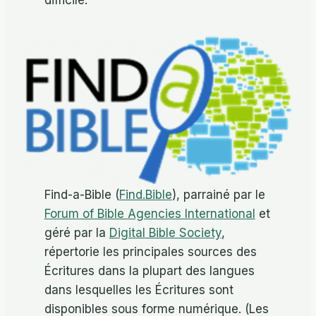
Find-a-Bible (
Find.Bible
), parrainé par le
Forum of Bible Agencies International
et
géré par la
Digital Bible Society
,
répertorie les principales sources des
Écritures dans la plupart des langues
dans lesquelles les Écritures sont
disponibles sous forme numérique. (Les