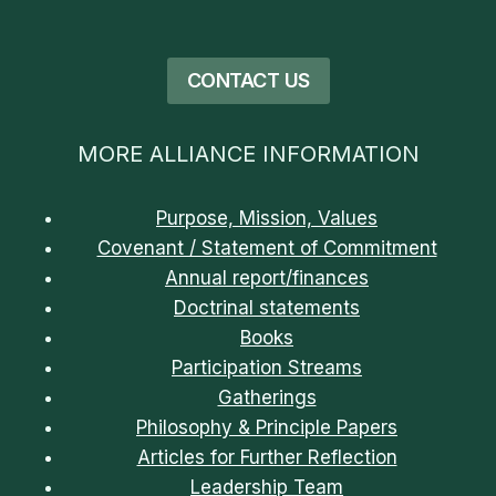
CONTACT US
MORE ALLIANCE INFORMATION
Purpose, Mission, Values
Covenant / Statement of Commitment
Annual report/finances
Doctrinal statements
Books
Participation Streams
Gatherings
Philosophy & Principle Papers
Articles for Further Reflection
Leadership Team