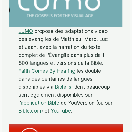
LUMO
propose des adaptations vidéo
des évangiles de Matthieu, Marc, Luc
et Jean, avec la narration du texte
complet de l’Évangile dans plus de 1
500 langues et versions de la Bible.
Faith Comes By Hearing
les double
dans des centaines de langues
disponibles via
Bible.is
, dont beaucoup
sont également disponibles sur
l’
application Bible
de YouVersion (ou sur
Bible.com
) et
YouTube
.