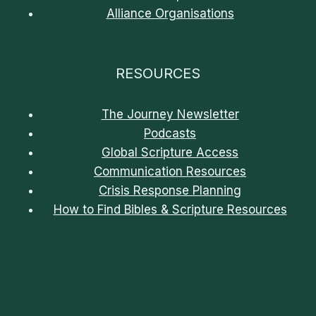
Alliance Organisations
RESOURCES
The Journey Newsletter
Podcasts
Global Scripture Access
Communication Resources
Crisis Response Planning
How to Find Bibles & Scripture Resources