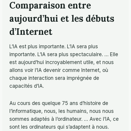
Comparaison entre
aujourd’hui et les débuts
d’Internet
L’IA est plus importante. L’IA sera plus
importante. L’IA sera plus spectaculaire. … Elle
est aujourd’hui incroyablement utile, et nous
allons voir l’IA devenir comme Internet, où
chaque interaction sera imprégnée de
capacités d’IA.
Au cours des quelque 75 ans d’histoire de
l’informatique, nous, les humains, nous nous
sommes adaptés à l’ordinateur. … Avec l’IA, ce
sont les ordinateurs qui s’adaptent à nous.