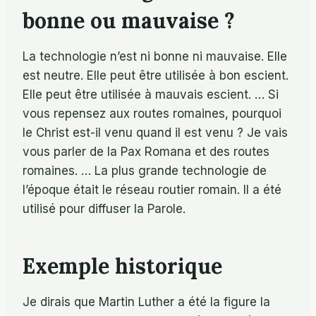
bonne ou mauvaise ?
La technologie n’est ni bonne ni mauvaise. Elle
est neutre. Elle peut être utilisée à bon escient.
Elle peut être utilisée à mauvais escient. … Si
vous repensez aux routes romaines, pourquoi
le Christ est-il venu quand il est venu ? Je vais
vous parler de la Pax Romana et des routes
romaines. … La plus grande technologie de
l’époque était le réseau routier romain. Il a été
utilisé pour diffuser la Parole.
Exemple historique
Je dirais que Martin Luther a été la figure la