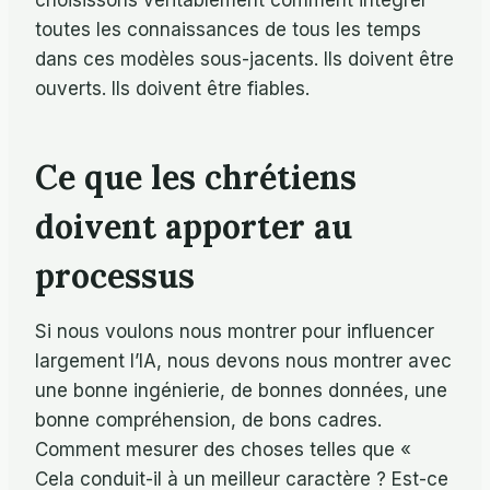
choisissons véritablement comment intégrer
toutes les connaissances de tous les temps
dans ces modèles sous-jacents. Ils doivent être
ouverts. Ils doivent être fiables.
Ce que les chrétiens
doivent apporter au
processus
Si nous voulons nous montrer pour influencer
largement l’IA, nous devons nous montrer avec
une bonne ingénierie, de bonnes données, une
bonne compréhension, de bons cadres.
Comment mesurer des choses telles que «
Cela conduit-il à un meilleur caractère ? Est-ce