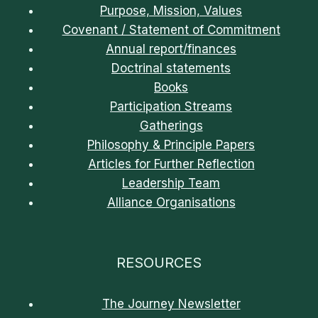
Purpose, Mission, Values
Covenant / Statement of Commitment
Annual report/finances
Doctrinal statements
Books
Participation Streams
Gatherings
Philosophy & Principle Papers
Articles for Further Reflection
Leadership Team
Alliance Organisations
RESOURCES
The Journey Newsletter