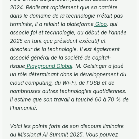
2024. Réalisant rapidement que sa carrière
dans le domaine de la technologie n’était pas
terminée, il a rejoint la plateforme
Gloo
, qui
associe foi et technologie, au début de l’année
2025 en tant que président exécutif et
directeur de la technologie. Il est également
associé général de la société de capital-
risque
Playground Global
.
M. Gelsinger a joué
un rôle déterminant dans le développement du
cloud computing, du Wi-Fi, de l’USB et de
nombreuses autres technologies quotidiennes.
Il estime que son travail a touché 60 à 70 % de
l’humanité.
Voici les points forts de son discours liminaire
au Missional AI Summit 2025. Vous pouvez