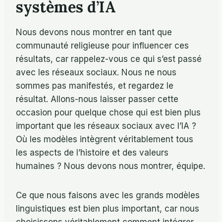
systèmes d’IA
Nous devons nous montrer en tant que
communauté religieuse pour influencer ces
résultats, car rappelez-vous ce qui s’est passé
avec les réseaux sociaux. Nous ne nous
sommes pas manifestés, et regardez le
résultat. Allons-nous laisser passer cette
occasion pour quelque chose qui est bien plus
important que les réseaux sociaux avec l’IA ?
Où les modèles intègrent véritablement tous
les aspects de l’histoire et des valeurs
humaines ? Nous devons nous montrer, équipe.
Ce que nous faisons avec les grands modèles
linguistiques est bien plus important, car nous