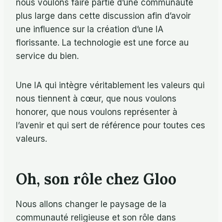
nous voulons faire partie d’une communauté
plus large dans cette discussion afin d’avoir
une influence sur la création d’une IA
florissante. La technologie est une force au
service du bien.
Une IA qui intègre véritablement les valeurs qui
nous tiennent à cœur, que nous voulons
honorer, que nous voulons représenter à
l’avenir et qui sert de référence pour toutes ces
valeurs.
Oh, son rôle chez Gloo
Nous allons changer le paysage de la
communauté religieuse et son rôle dans