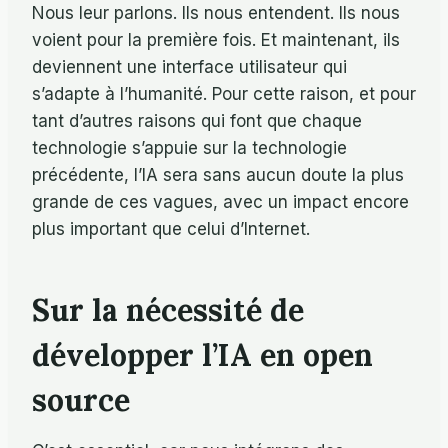
Nous leur parlons. Ils nous entendent. Ils nous
voient pour la première fois. Et maintenant, ils
deviennent une interface utilisateur qui
s’adapte à l’humanité. Pour cette raison, et pour
tant d’autres raisons qui font que chaque
technologie s’appuie sur la technologie
précédente, l’IA sera sans aucun doute la plus
grande de ces vagues, avec un impact encore
plus important que celui d’Internet.
Sur la nécessité de
développer l’IA en open
source