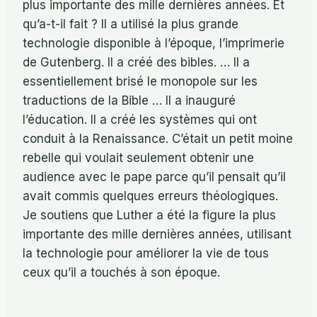
plus importante des mille dernières années. Et
qu’a-t-il fait ? Il a utilisé la plus grande
technologie disponible à l’époque, l’imprimerie
de Gutenberg. Il a créé des bibles. … Il a
essentiellement brisé le monopole sur les
traductions de la Bible … Il a inauguré
l’éducation. Il a créé les systèmes qui ont
conduit à la Renaissance. C’était un petit moine
rebelle qui voulait seulement obtenir une
audience avec le pape parce qu’il pensait qu’il
avait commis quelques erreurs théologiques.
Je soutiens que Luther a été la figure la plus
importante des mille dernières années, utilisant
la technologie pour améliorer la vie de tous
ceux qu’il a touchés à son époque.