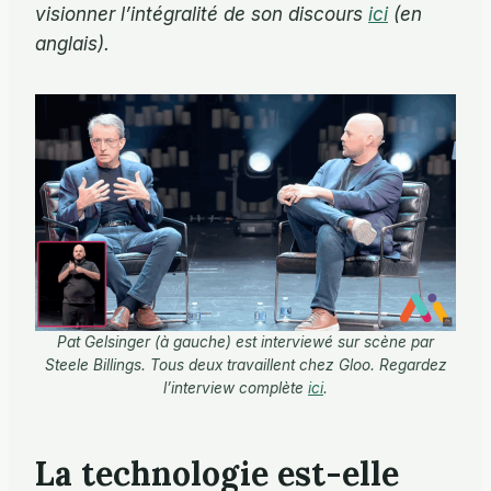
visionner l’intégralité de son discours
ici
(en
anglais).
Pat Gelsinger (à gauche) est interviewé sur scène par
Steele Billings. Tous deux travaillent chez Gloo. Regardez
l’interview complète
ici
.
La technologie est-elle