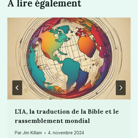
A lire également
L’IA, la traduction de la Bible et le
rassemblement mondial
Par
Jim Killam
4. novembre 2024