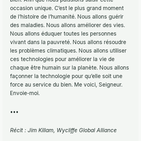
occasion unique. C’est le plus grand moment
de l’histoire de l’humanité. Nous allons guérir
des maladies. Nous allons améliorer des vies.
Nous allons éduquer toutes les personnes
vivant dans la pauvreté. Nous allons résoudre
les problèmes climatiques. Nous allons utiliser
ces technologies pour améliorer la vie de
chaque être humain sur la planète. Nous allons
façonner la technologie pour qu’elle soit une
force au service du bien. Me voici, Seigneur.
Envoie-moi.
•••
Récit : Jim Killam, Wycliffe Global Alliance