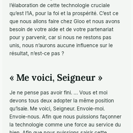
l’élaboration de cette technologie cruciale
qu’est l’IA, pour la foi et la prospérité. C’est ce
que nous allons faire chez Gloo et nous avons
besoin de votre aide et de votre partenariat
pour y parvenir, car si nous ne restons pas
unis, nous n’aurons aucune influence sur le
résultat, n’est-ce pas ?
« Me voici, Seigneur »
Je ne pense pas avoir fini. … Vous et moi
devons tous deux adopter la même position
qu’Isaïe. Me voici, Seigneur. Envoie-moi.
Envoie-nous. Afin que nous puissions façonner
la technologie comme une force au service du
bien. Afin que nous puissions saisir cette