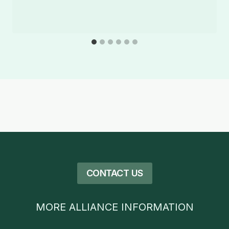
CONTACT US
MORE ALLIANCE INFORMATION