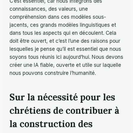
C’est essentiel, car nous intégrons des
connaissances, des valeurs, une
compréhension dans ces modèles sous-
jacents, ces grands modèles linguistiques et
dans tous les aspects qui en découlent. Cela
doit être ouvert, et c’est l’une des raisons pour
lesquelles je pense qu’il est essentiel que nous
soyons tous réunis ici aujourd’hui. Nous devons
créer une IA fiable, ouverte et utile sur laquelle
nous pouvons construire l’humanité.
Sur la nécessité pour les
chrétiens de contribuer à
la construction des