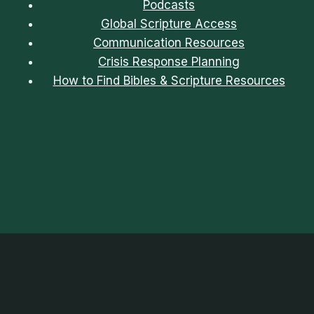
Podcasts
Global Scripture Access
Communication Resources
Crisis Response Planning
How to Find Bibles & Scripture Resources