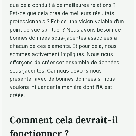
que cela conduit à de meilleures relations ?
Est-ce que cela crée de meilleurs résultats
professionnels ? Est-ce une vision valable d’un
point de vue spirituel ? Nous avons besoin de
bonnes données sous-jacentes associées à
chacun de ces éléments. Et pour cela, nous
sommes activement impliqués. Nous nous
efforçons de créer cet ensemble de données
sous-jacentes. Car nous devons nous
présenter avec de bonnes données si nous
voulons influencer la manière dont l’IA est
créée.
Comment cela devrait-il
fonctionner ?