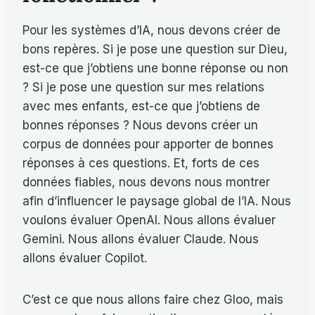
Pour les systèmes d’IA, nous devons créer de
bons repères. Si je pose une question sur Dieu,
est-ce que j’obtiens une bonne réponse ou non
? Si je pose une question sur mes relations
avec mes enfants, est-ce que j’obtiens de
bonnes réponses ? Nous devons créer un
corpus de données pour apporter de bonnes
réponses à ces questions. Et, forts de ces
données fiables, nous devons nous montrer
afin d’influencer le paysage global de l’IA. Nous
voulons évaluer OpenAI. Nous allons évaluer
Gemini. Nous allons évaluer Claude. Nous
allons évaluer Copilot.
C’est ce que nous allons faire chez Gloo, mais