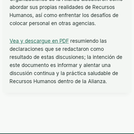
abordar sus propias realidades de Recursos
Humanos, así como enfrentar los desafíos de
colocar personal en otras agencias.
Vea y descargue en PDF
resumiendo las
declaraciones que se redactaron como
resultado de estas discusiones; la intención de
este documento es informar y alentar una
discusión continua y la práctica saludable de
Recursos Humanos dentro de la Alianza.