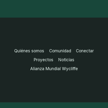
Quiénes somos
Comunidad
Conectar
Proyectos
Noticias
Alianza Mundial Wycliffe