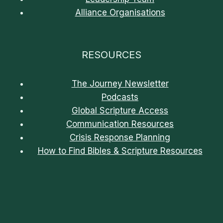
Alliance Organisations
RESOURCES
The Journey Newsletter
Podcasts
Global Scripture Access
Communication Resources
Crisis Response Planning
How to Find Bibles & Scripture Resources