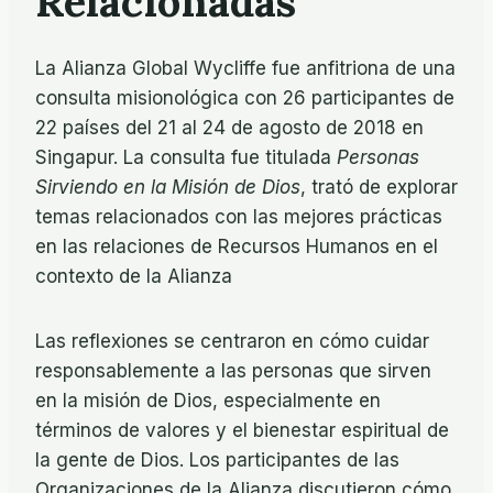
Relacionadas
La Alianza Global Wycliffe fue anfitriona de una
consulta misionológica con 26 participantes de
22 países del 21 al 24 de agosto de 2018 en
Singapur. La consulta fue titulada
Personas
Sirviendo en la Misión de Dios
, trató de explorar
temas relacionados con las mejores prácticas
en las relaciones de Recursos Humanos en el
contexto de la Alianza
Las reflexiones se centraron en cómo cuidar
responsablemente a las personas que sirven
en la misión de Dios, especialmente en
términos de valores y el bienestar espiritual de
la gente de Dios. Los participantes de las
Organizaciones de la Alianza discutieron cómo