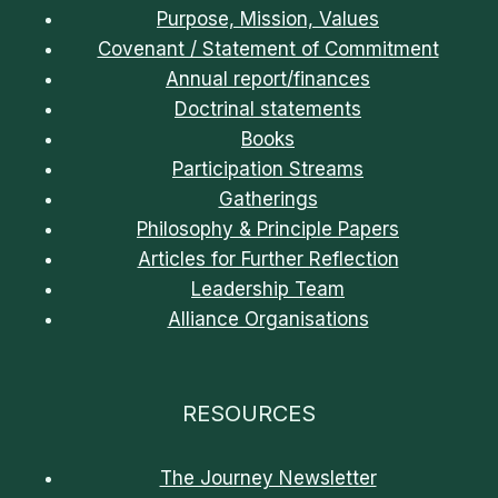
Purpose, Mission, Values
Covenant / Statement of Commitment
Annual report/finances
Doctrinal statements
Books
Participation Streams
Gatherings
Philosophy & Principle Papers
Articles for Further Reflection
Leadership Team
Alliance Organisations
RESOURCES
The Journey Newsletter