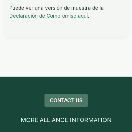
Puede ver una versión de muestra de la
Declaración de Compromiso aquí
.
CONTACT US
MORE ALLIANCE INFORMATION