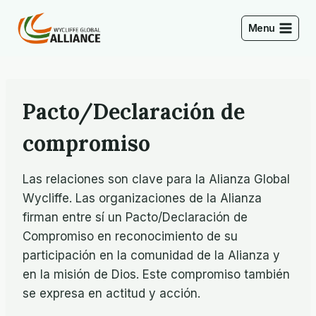
Saltar
al
Menu
Contenido
Pacto/Declaración de
compromiso
Las relaciones son clave para la Alianza Global
Wycliffe. Las organizaciones de la Alianza
firman entre sí un Pacto/Declaración de
Compromiso en reconocimiento de su
participación en la comunidad de la Alianza y
en la misión de Dios. Este compromiso también
se expresa en actitud y acción.