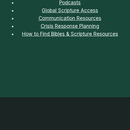
Podcasts
Global Scripture Access
Communication Resources
Crisis Response Planning
How to Find Bibles & Scripture Resources