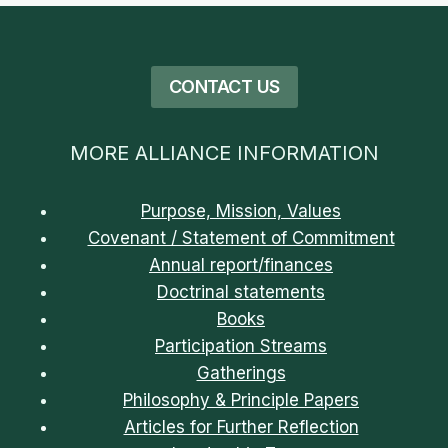
CONTACT US
MORE ALLIANCE INFORMATION
Purpose, Mission, Values
Covenant / Statement of Commitment
Annual report/finances
Doctrinal statements
Books
Participation Streams
Gatherings
Philosophy & Principle Papers
Articles for Further Reflection