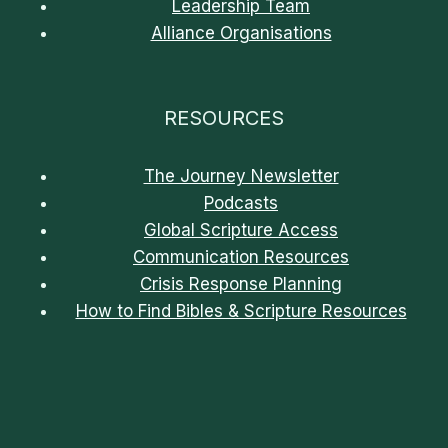
Leadership Team
Alliance Organisations
RESOURCES
The Journey Newsletter
Podcasts
Global Scripture Access
Communication Resources
Crisis Response Planning
How to Find Bibles & Scripture Resources