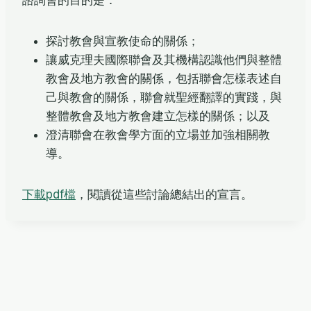
諮詢會的目的是：
探討教會與宣教使命的關係；
讓威克理夫國際聯會及其機構認識他們與整體
教會及地方教會的關係，包括聯會怎樣表述自
己與教會的關係，聯會就聖經翻譯的實踐，與
整體教會及地方教會建立怎樣的關係；以及
澄清聯會在教會學方面的立場並加強相關教
導。
下載pdf檔
，閱讀從這些討論總結出的宣言。