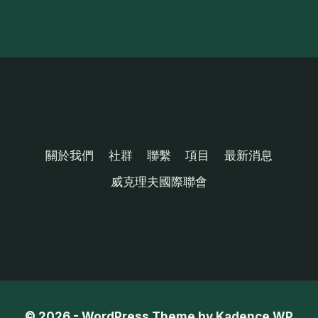
關於我們
社群
聯繫
項目
最新消息
威克理夫國際聯會
© 2026 - WordPress Theme by
Kadence WP