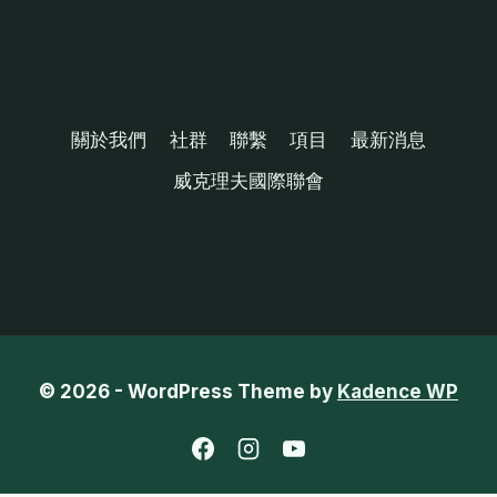
關於我們
社群
聯繫
項目
最新消息
威克理夫國際聯會
© 2026 - WordPress Theme by
Kadence WP