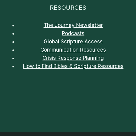
RESOURCES
The Journey Newsletter
Podcasts
Global Scripture Access
Communication Resources
Crisis Response Planning
How to Find Bibles & Scripture Resources