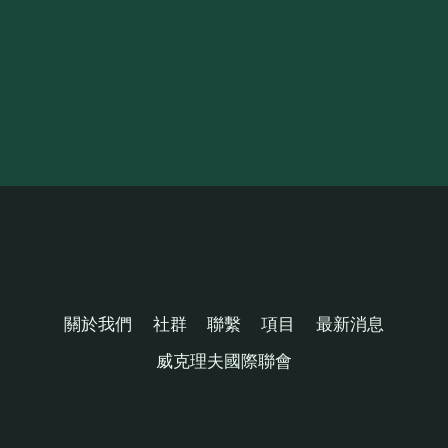
關於我們
社群
聯繫
項目
最新消息
威克理夫國際聯會