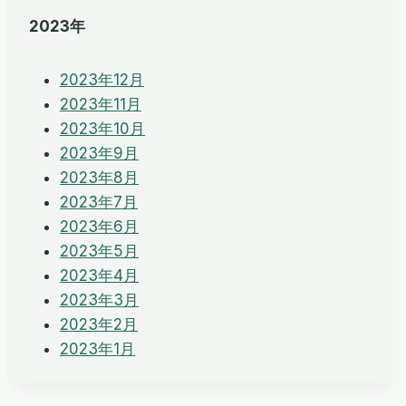
2023年
2023年12月
2023年11月
2023年10月
2023年9月
2023年8月
2023年7月
2023年6月
2023年5月
2023年4月
2023年3月
2023年2月
2023年1月