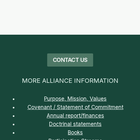
CONTACT US
MORE ALLIANCE INFORMATION
Purpose, Mission, Values
Covenant / Statement of Commitment
Annual report/finances
Doctrinal statements
Books