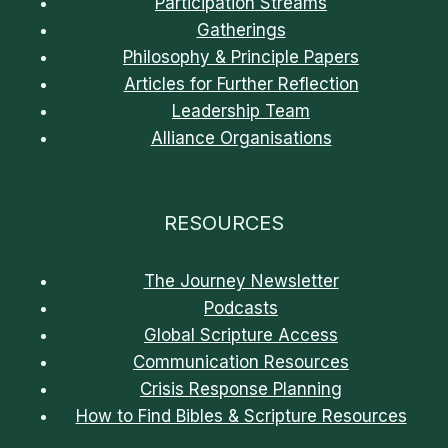
Participation Streams
Gatherings
Philosophy & Principle Papers
Articles for Further Reflection
Leadership Team
Alliance Organisations
RESOURCES
The Journey Newsletter
Podcasts
Global Scripture Access
Communication Resources
Crisis Response Planning
How to Find Bibles & Scripture Resources