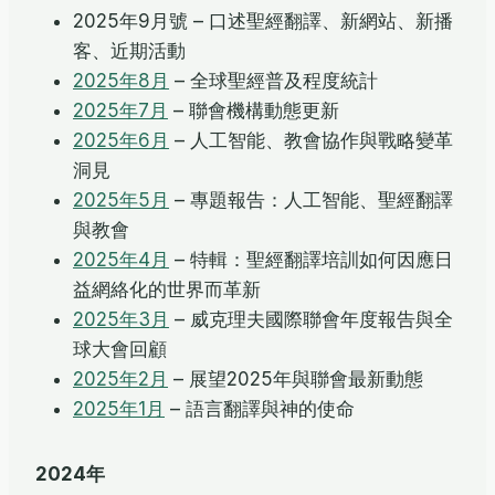
2025年9月號 – 口述聖經翻譯、新網站、新播
客、近期活動
2025年8月
– 全球聖經普及程度統計
2025年7月
– 聯會機構動態更新
2025年6月
– 人工智能、教會協作與戰略變革
洞見
2025年5月
– 專題報告：人工智能、聖經翻譯
與教會
2025年4月
– 特輯：聖經翻譯培訓如何因應日
益網絡化的世界而革新
2025年3月
– 威克理夫國際聯會年度報告與全
球大會回顧
2025年2月
– 展望2025年與聯會最新動態
2025年1月
– 語言翻譯與神的使命
2024年