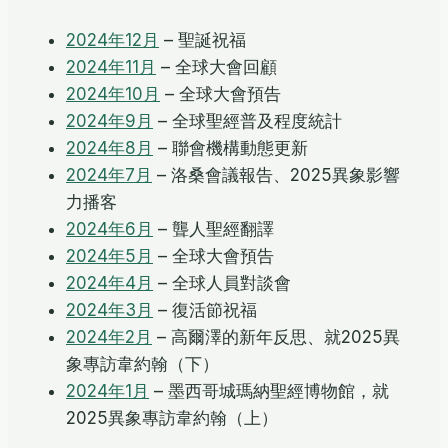
2024年12月
– 聖誕祝福
2024年11月
– 全球大會回顧
2024年10月
– 全球大會預告
2024年9月
– 全球聖經普及程度統計
2024年8月
– 聯會機構動態更新
2024年7月
– 洛桑會議報告、2025異象影響
力播客
2024年6月
– 聾人聖經翻譯
2024年5月
– 全球大會預告
2024年4月
– 全球人員對談會
2024年3月
– 復活節祝福
2024年2月
– 高爾澤的新年反思、就2025異
象專訪韋約翰（下）
2024年1月
– 墨西哥城瑪納聖經博物館，就
2025異象專訪韋約翰（上）