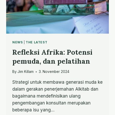
NEWS
|
THE LATEST
Refleksi Afrika: Potensi
pemuda, dan pelatihan
By
Jim Killam
3. November 2024
Strategi untuk membawa generasi muda ke
dalam gerakan penerjemahan Alkitab dan
bagaimana mendefinisikan ulang
pengembangan konsultan merupakan
beberapa isu yang…