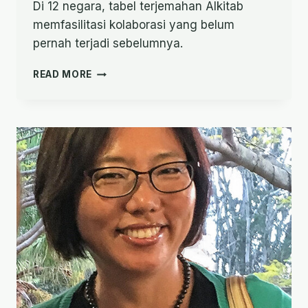
Di 12 negara, tabel terjemahan Alkitab
memfasilitasi kolaborasi yang belum
pernah terjadi sebelumnya.
MENYIAPKAN
READ MORE
MEJA