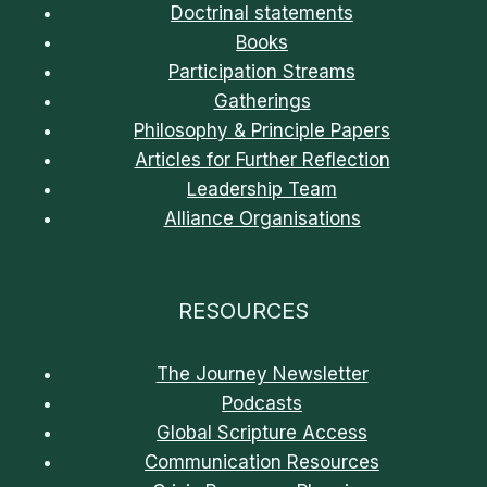
Doctrinal statements
Books
Participation Streams
Gatherings
Philosophy & Principle Papers
Articles for Further Reflection
Leadership Team
Alliance Organisations
RESOURCES
The Journey Newsletter
Podcasts
Global Scripture Access
Communication Resources