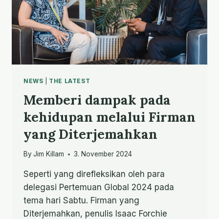
NEWS
|
THE LATEST
Memberi dampak pada
kehidupan melalui Firman
yang Diterjemahkan
By
Jim Killam
3. November 2024
Seperti yang direfleksikan oleh para
delegasi Pertemuan Global 2024 pada
tema hari Sabtu. Firman yang
Diterjemahkan, penulis Isaac Forchie