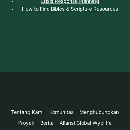
Crisis Response Planning
How to Find Bibles & Scripture Resources
Tentang Kami
Komunitas
Menghubungkan
Proyek
Berita
Aliansi Global Wycliffe