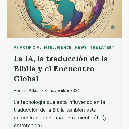
AI-ARTIFICIAL INTELLIGENCE
|
NEWS
|
THE LATEST
La IA, la traducción de la
Biblia y el Encuentro
Global
Por
Jim Killam
4. noviembre 2024
La tecnología que está influyendo en la
traducción de la Biblia también está
demostrando ser una herramienta útil (y
entretenida)…