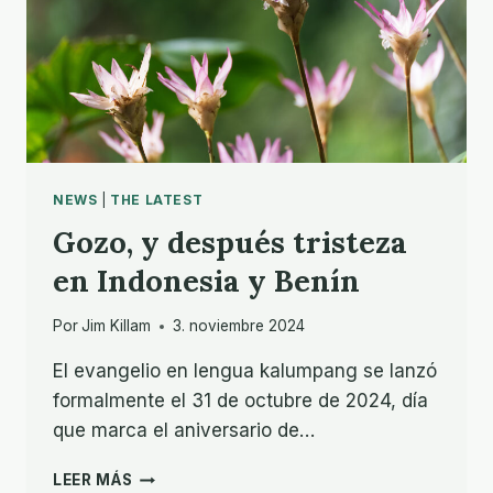
NEWS
|
THE LATEST
Gozo, y después tristeza
en Indonesia y Benín
Por
Jim Killam
3. noviembre 2024
El evangelio en lengua kalumpang se lanzó
formalmente el 31 de octubre de 2024, día
que marca el aniversario de…
GOZO,
LEER MÁS