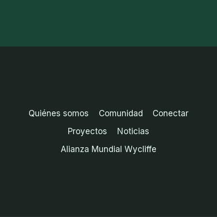
Quiénes somos
Comunidad
Conectar
Proyectos
Noticias
Alianza Mundial Wycliffe