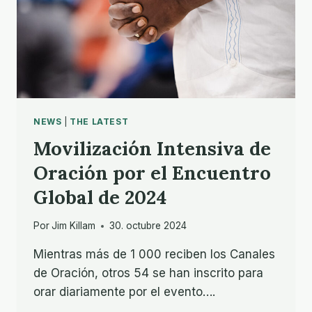
NEWS
|
THE LATEST
Movilización Intensiva de
Oración por el Encuentro
Global de 2024
Por
Jim Killam
30. octubre 2024
Mientras más de 1 000 reciben los Canales
de Oración, otros 54 se han inscrito para
orar diariamente por el evento….